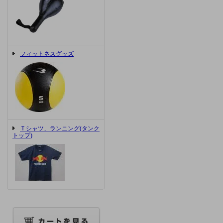
フィットネスグッズ
Ｔシャツ、ランニング(タンク
トップ)