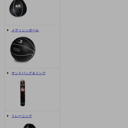
メディシンボール
サンドバッグ＆リング
トレーニング