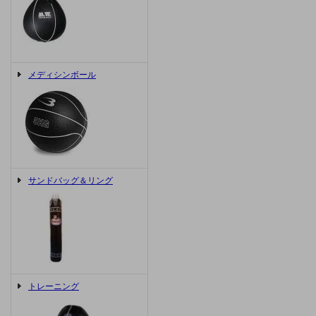
メディシンボール
サンドバッグ＆リング
トレーニング