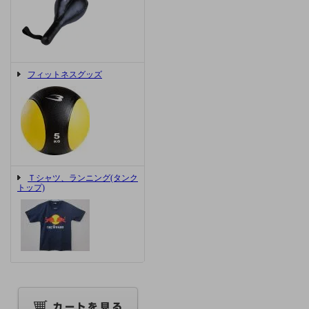
フィットネスグッズ
Ｔシャツ、ランニング(タンク
トップ)