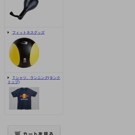
フィットネスグッズ
Ｔシャツ、ランニング(タンク
トップ)