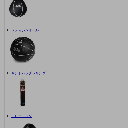
メディシンボール
サンドバッグ＆リング
トレーニング