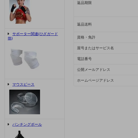
返品期限
返品送料
サポーター関連(ひざガード
資格・免許
他)
屋号またはサービス名
電話番号
公開メールアドレス
ホームページアドレス
マウスピース
パンチングボール