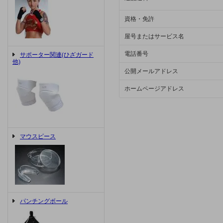
資格・免許
屋号またはサービス名
電話番号
サポーター関連(ひざガード
他)
公開メールアドレス
ホームページアドレス
マウスピース
パンチングボール