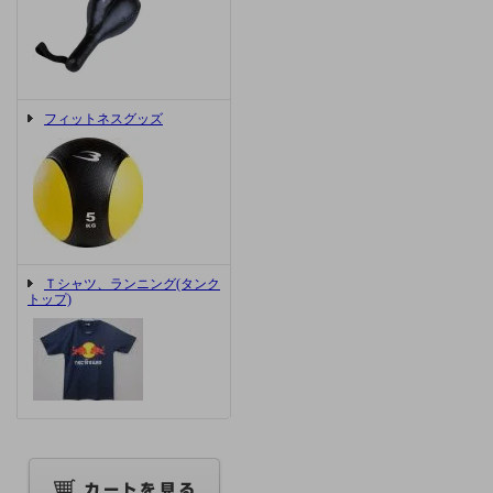
フィットネスグッズ
Ｔシャツ、ランニング(タンク
トップ)