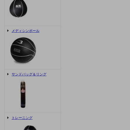
メディシンボール
サンドバッグ＆リング
トレーニング