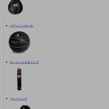
メディシンボール
サンドバッグ＆リング
トレーニング