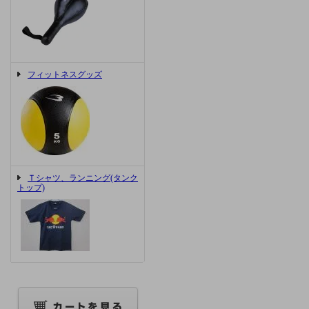
フィットネスグッズ
Ｔシャツ、ランニング(タンク
トップ)