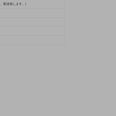
、配送致します。)