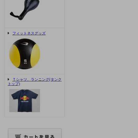
フィットネスグッズ
Ｔシャツ、ランニング(タンク
トップ)