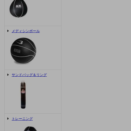
メディシンボール
サンドバッグ＆リング
トレーニング