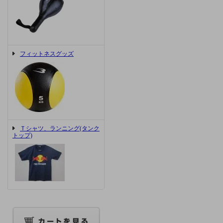
フィットネスグッズ
Ｔシャツ、ランニング(タンク
トップ)