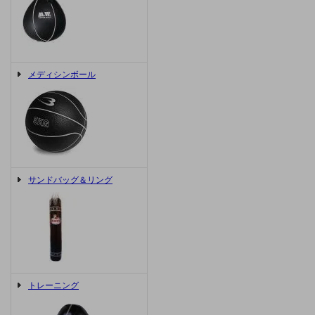
メディシンボール
サンドバッグ＆リング
トレーニング