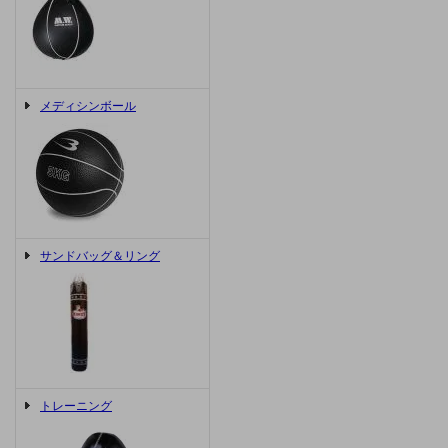
メディシンボール
サンドバッグ＆リング
トレーニング