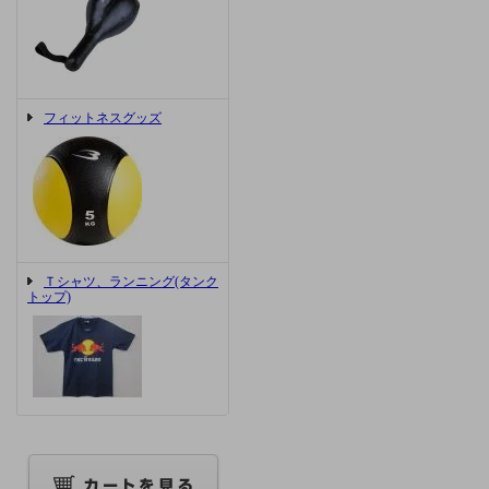
フィットネスグッズ
Ｔシャツ、ランニング(タンク
トップ)