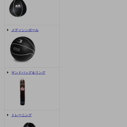
メディシンボール
サンドバッグ＆リング
トレーニング