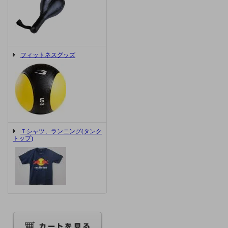
フィットネスグッズ
Ｔシャツ、ランニング(タンク
トップ)