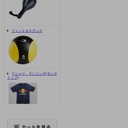
フィットネスグッズ
Ｔシャツ、ランニング(タンク
トップ)