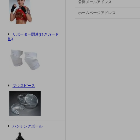
公開メールアドレス
ホームページアドレス
サポーター関連(ひざガード
他)
マウスピース
パンチングボール