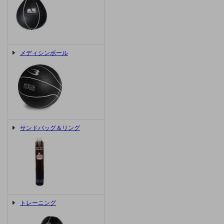
メディシンボール
サンドバッグ＆リング
トレーニング