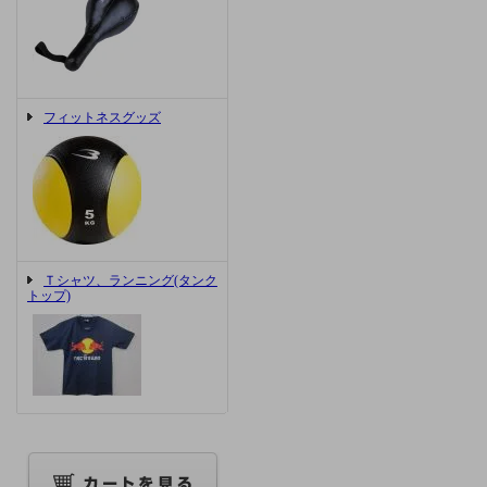
フィットネスグッズ
Ｔシャツ、ランニング(タンク
トップ)