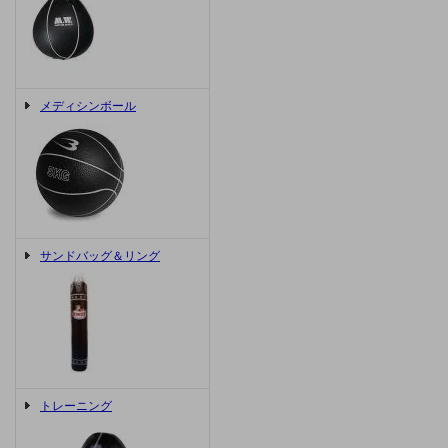
メディシンボール
サンドバッグ＆リング
トレーニング