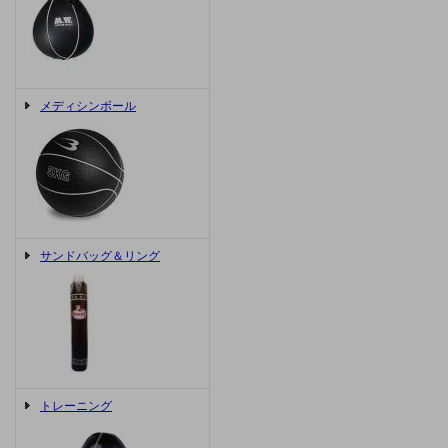
メディシンボール
サンドバッグ＆リング
トレーニング