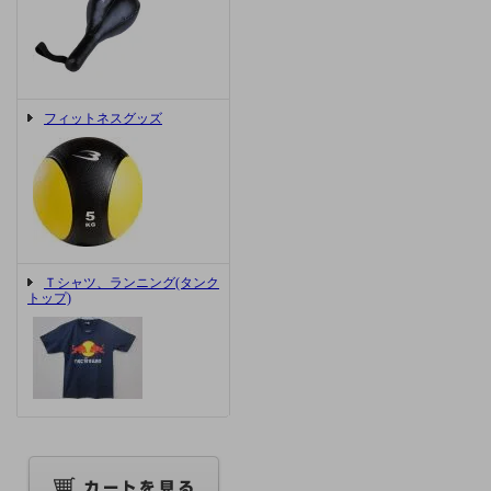
フィットネスグッズ
Ｔシャツ、ランニング(タンク
トップ)